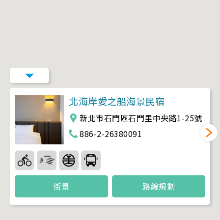
北海岸愛之船海景民宿
新北市石門區石門里中央路1-25號
886-2-26380091
街景
路線規劃