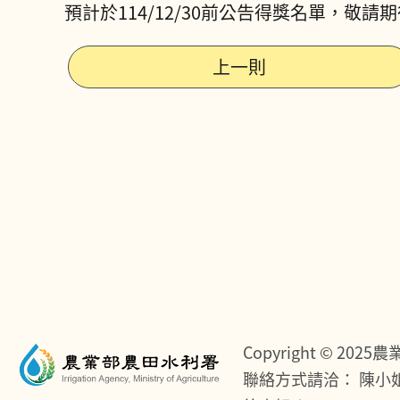
預計於114/12/30前公告得獎名單，敬請
上一則
Copyright © 202
聯絡方式請洽：
陳小姐 