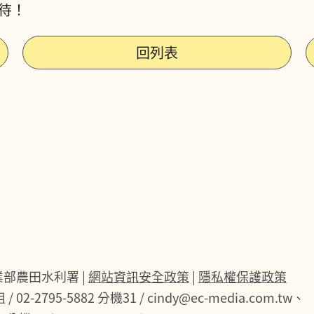
期待！
回列表
5農業部農田水利署 |
網站資訊安全政策
|
隱私權保護政策
/ 02-2795-5882 分機31 / cindy@ec-media.com.tw、