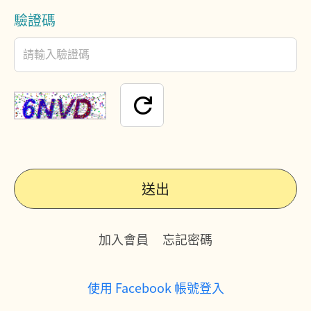
驗證碼
送出
加入會員
忘記密碼
使用 Facebook 帳號登入